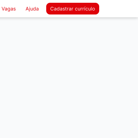
Vagas
Ajuda
Cadastrar
currículo