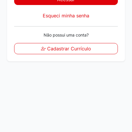
Esqueci minha senha
Não possui uma conta?
Cadastrar Currículo