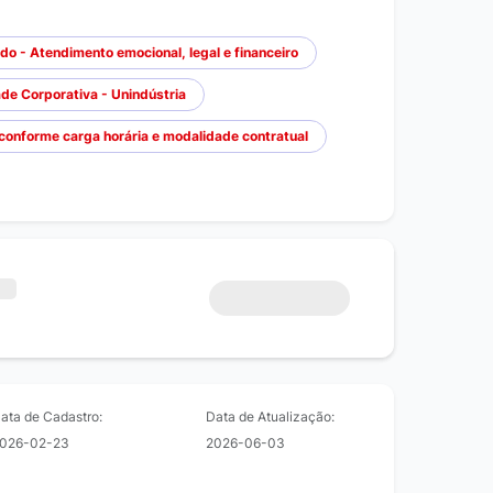
 - Atendimento emocional, legal e financeiro
de Corporativa - Unindústria
 conforme carga horária e modalidade contratual
ata de Cadastro:
Data de Atualização:
026-02-23
2026-06-03